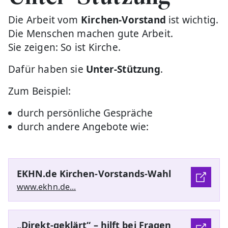
Die Arbeit vom
Kirchen-Vorstand
ist wichtig.
Die Menschen machen gute Arbeit.
Sie zeigen: So ist Kirche.
Dafür haben sie
Unter-Stützung
.
Zum Beispiel:
durch persönliche Gespräche
durch andere Angebote wie:
EKHN.de Kirchen-Vorstands-Wahl
www.ekhn.de...
„Direkt-geklärt“ – hilft bei Fragen