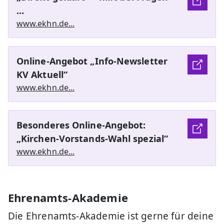
…
www.ekhn.de...
Online-Angebot „Info-Newsletter
KV Aktuell“
www.ekhn.de...
Besonderes Online-Angebot:
„Kirchen-Vorstands-Wahl spezial“
www.ekhn.de...
Ehrenamts-Akademie
Die Ehrenamts-Akademie ist gerne für deine