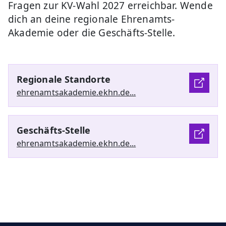
Fragen zur KV-Wahl 2027 erreichbar. Wende
dich an deine regionale Ehrenamts-
Akademie oder die Geschäfts-Stelle.
Regionale Standorte
ehrenamtsakademie.ekhn.de...
Geschäfts-Stelle
ehrenamtsakademie.ekhn.de...