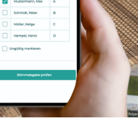
Polyas