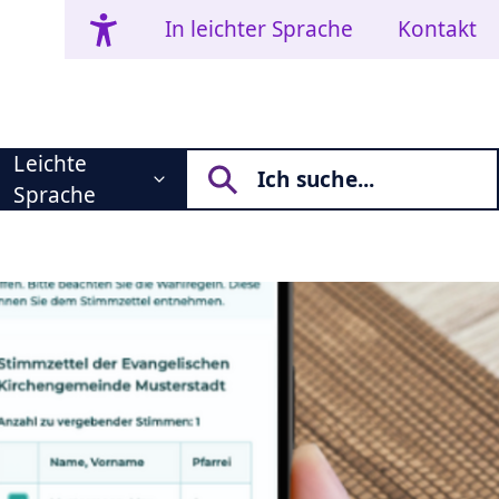
In leichter Sprache
Kontakt
Leichte
Sprache