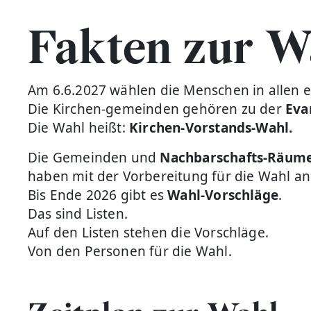
Fakten zur W
Am 6.6.2027 wählen die Menschen in allen 
Die Kirchen-gemeinden gehören zu der
Eva
Die Wahl heißt:
Kirchen-Vorstands-Wahl.
Die Gemeinden und
Nachbarschafts-Räum
haben mit der Vorbereitung für die Wahl a
Bis Ende 2026 gibt es
Wahl-Vorschläge
.
Das sind Listen.
Auf den Listen stehen die Vorschläge.
Von den Personen für die Wahl.