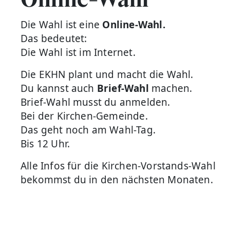
Die Wahl ist eine
Online-Wahl.
Das bedeutet:
Die Wahl ist im Internet.
Die EKHN plant und macht die Wahl.
Du kannst auch
Brief-Wahl
machen.
Brief-Wahl musst du anmelden.
Bei der Kirchen-Gemeinde.
Das geht noch am Wahl-Tag.
Bis 12 Uhr.
Alle Infos für die Kirchen-Vorstands-Wahl
bekommst du in den nächsten Monaten.