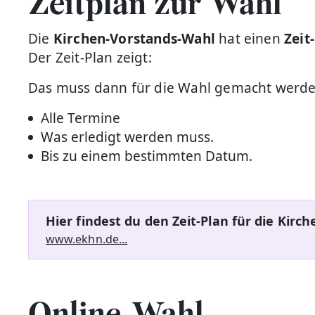
Zeitplan zur Wahl
Die
Kirchen-Vorstands-Wahl
hat einen
Zeit
Der Zeit-Plan zeigt:
Das muss dann für die Wahl gemacht werde
Alle Termine
Was erledigt werden muss.
Bis zu einem bestimmten Datum.
Hier findest du den Zeit-Plan für die Kirc
www.ekhn.de...
Online-Wahl