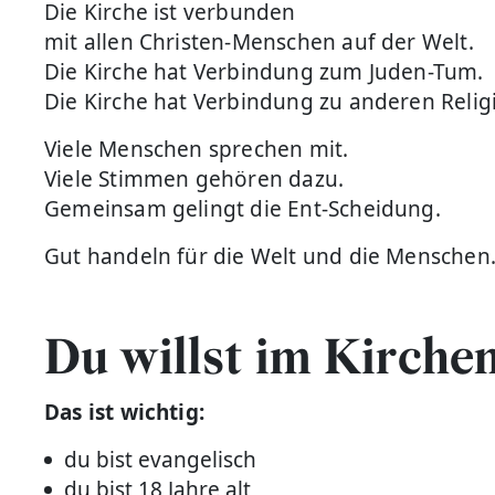
Die Kirche ist verbunden
mit allen Christen-Menschen auf der Welt.
Die Kirche hat Verbindung zum Juden-Tum.
Die Kirche hat Verbindung zu anderen Reli
Viele Menschen sprechen mit.
Viele Stimmen gehören dazu.
Gemeinsam gelingt die Ent-Scheidung.
Gut handeln für die Welt und die Menschen
Du willst im Kirch
Das ist wichtig:
du bist evangelisch
du bist 18 Jahre alt