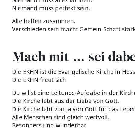
Niemand muss perfekt sein.
Alle helfen zusammen.
Verschieden sein macht Gemein-Schaft stark
Mach mit … sei dab
Die EKHN ist die Evangelische Kirche in He
Die EKHN freut sich.
Du willst eine Leitungs-Aufgabe in der Kir
Die Kirche lebt aus der Liebe von Gott.
Die Kirche lebt von Ja von Gott für das Lebe
Alle Menschen sind gleich wertvoll.
Besonders und wunderbar.