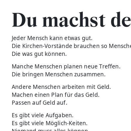
Du machst den
Jeder Mensch kann etwas gut.
Die Kirchen-Vorstände brauchen so Mensch
Die was gut können.
Manche Menschen planen neue Treffen.
Die bringen Menschen zusammen.
Andere Menschen arbeiten mit Geld.
Machen einen Plan für das Geld.
Passen auf Geld auf.
Es gibt viele Aufgaben.
Es gibt viele Möglich-Keiten.
Niemand muss alles können.