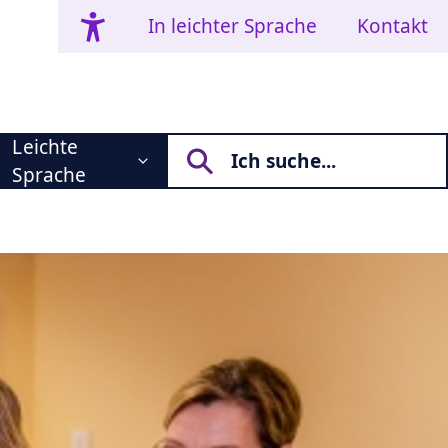
In leichter Sprache
Kontakt
Leichte
Sprache