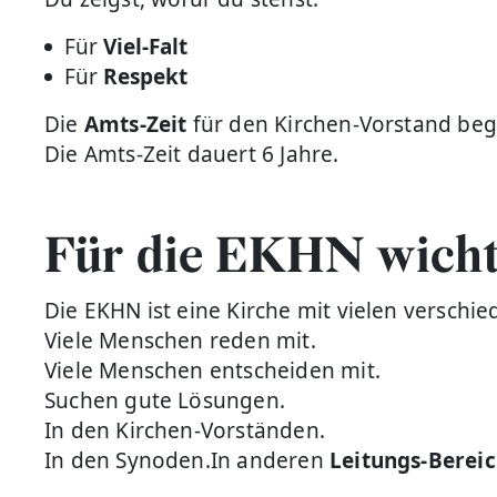
Für
Viel-Falt
Für
Respekt
Die
Amts-Zeit
für den Kirchen-Vorstand beg
Die Amts-Zeit dauert 6 Jahre.
Für die EKHN wicht
Die EKHN ist eine Kirche mit vielen versch
Viele Menschen reden mit.
Viele Menschen entscheiden mit.
Suchen gute Lösungen.
In den Kirchen-Vorständen.
In den Synoden.In anderen
Leitungs-Berei