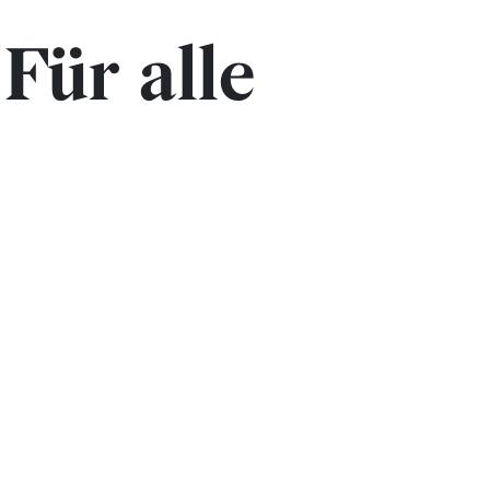
Für alle